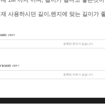
 사용하시던 길이,렌지에 맞는 길이가 
등록된 문의가 없습니다.
등록된 리뷰가 없습니다.