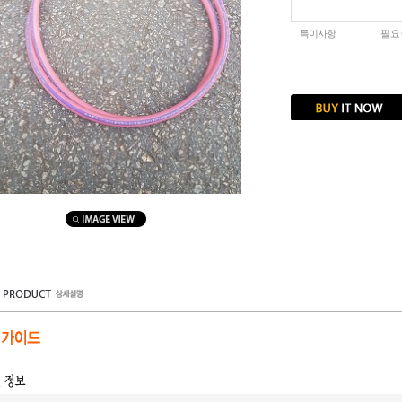
특이사항
필요