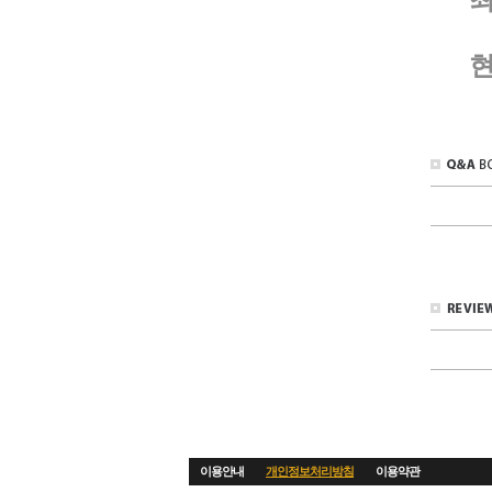
현재
이용안내
개인정보처리방침
이용약관