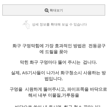
확대보기
상세 정보를 확대해 보실 수 있습니다
화구 구멍막힘에 가장 효과적인 방법은 전동공구
에 드릴을 꽂아
막힌 화구 구멍마다 뚫어 주시는 겁니다.
실제, AS기사들이 나가서 화구청소시 사용하는 방
법입니다.
구멍을 시원하게 뚫어주시고, 파이프쪽을 바닥으로
해서 내부 이물질,가루등을